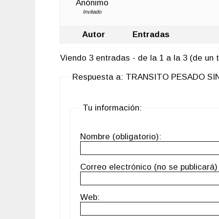
Anónimo
Invitado
Autor
Entradas
Viendo 3 entradas - de la 1 a la 3 (de un t
Respuesta a: TRANSITO PESADO S
Tu información:
Nombre (obligatorio):
Correo electrónico (no se publicará) 
Web: