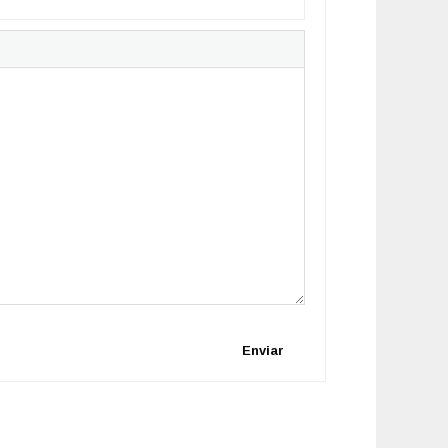
Enviar