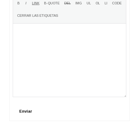
Enviar