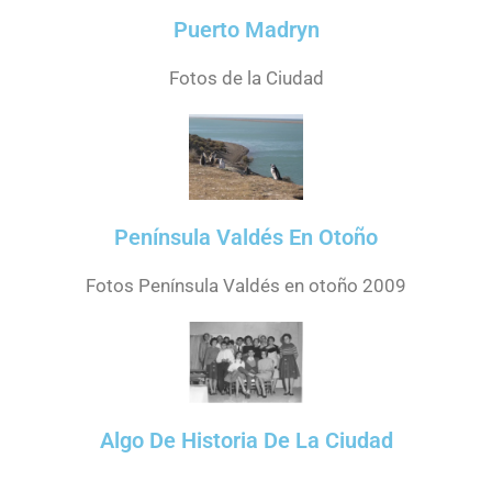
Puerto Madryn
Fotos de la Ciudad
Península Valdés En Otoño
Fotos Península Valdés en otoño 2009
Algo De Historia De La Ciudad