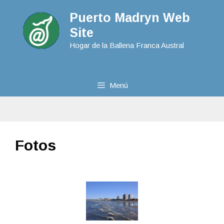
Puerto Madryn Web
Site
Hogar de la Ballena Franca Austral
Menú
Fotos