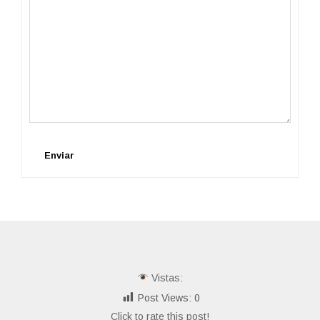
Enviar
Vistas:
Post Views:
0
Click to rate this post!