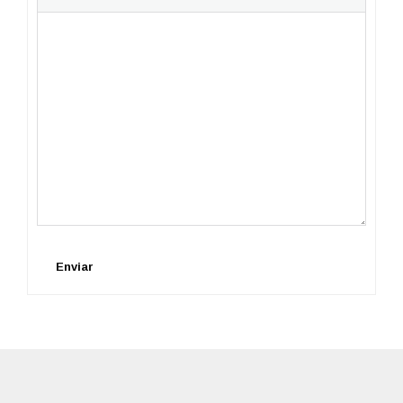
Enviar