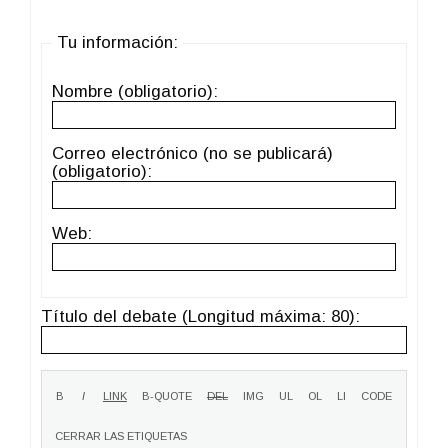
Tu información:
Nombre (obligatorio):
Correo electrónico (no se publicará)
(obligatorio):
Web:
Título del debate (Longitud máxima: 80):