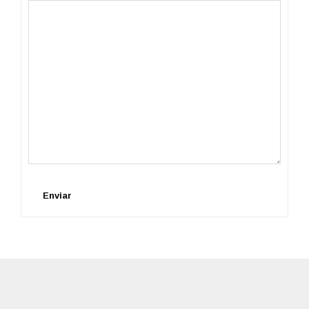
Enviar