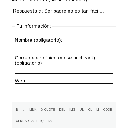
Respuesta a: Ser padre no es tan fácil…
Tu información:
Nombre (obligatorio):
Correo electrónico (no se publicará)
(obligatorio):
Web: