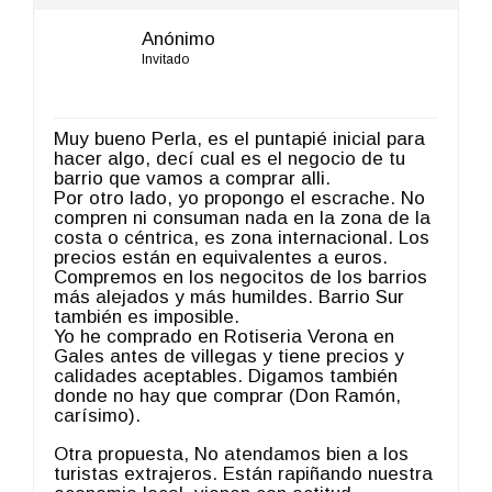
Anónimo
Invitado
Muy bueno Perla, es el puntapié inicial para
hacer algo, decí cual es el negocio de tu
barrio que vamos a comprar alli.
Por otro lado, yo propongo el escrache. No
compren ni consuman nada en la zona de la
costa o céntrica, es zona internacional. Los
precios están en equivalentes a euros.
Compremos en los negocitos de los barrios
más alejados y más humildes. Barrio Sur
también es imposible.
Yo he comprado en Rotiseria Verona en
Gales antes de villegas y tiene precios y
calidades aceptables. Digamos también
donde no hay que comprar (Don Ramón,
carísimo).
Otra propuesta, No atendamos bien a los
turistas extrajeros. Están rapiñando nuestra