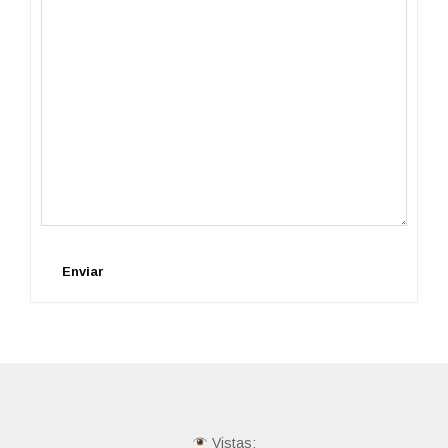
Enviar
Vistas: