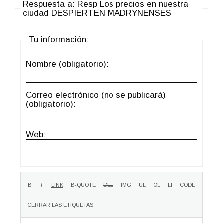
Respuesta a: Resp Los precios en nuestra
ciudad DESPIERTEN MADRYNENSES
Tu información:
Nombre (obligatorio):
Correo electrónico (no se publicará)
(obligatorio):
Web: