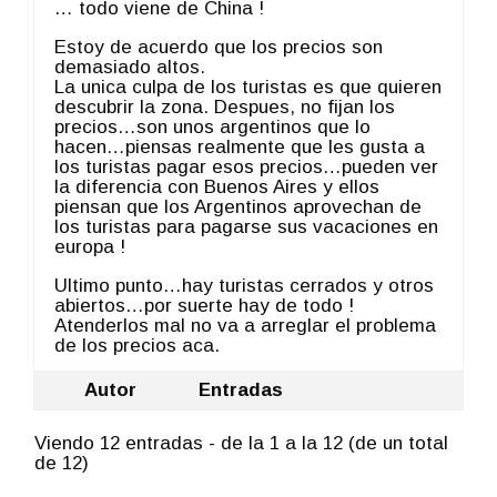
… todo viene de China !
Estoy de acuerdo que los precios son
demasiado altos.
La unica culpa de los turistas es que quieren
descubrir la zona. Despues, no fijan los
precios…son unos argentinos que lo
hacen…piensas realmente que les gusta a
los turistas pagar esos precios…pueden ver
la diferencia con Buenos Aires y ellos
piensan que los Argentinos aprovechan de
los turistas para pagarse sus vacaciones en
europa !
Ultimo punto…hay turistas cerrados y otros
abiertos…por suerte hay de todo !
Atenderlos mal no va a arreglar el problema
de los precios aca.
Autor
Entradas
Viendo 12 entradas - de la 1 a la 12 (de un total
de 12)