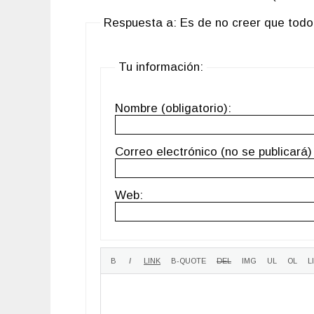
Respuesta a: Es de no creer que todo
Tu información:
Nombre (obligatorio):
Correo electrónico (no se publicará) 
Web: