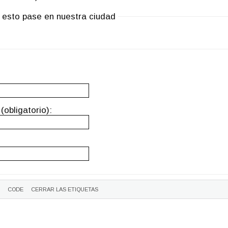
 esto pase en nuestra ciudad
(obligatorio):