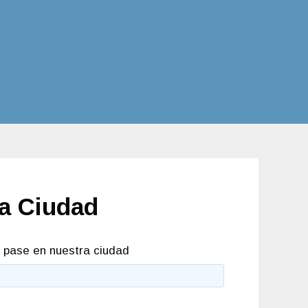
a Ciudad
 pase en nuestra ciudad