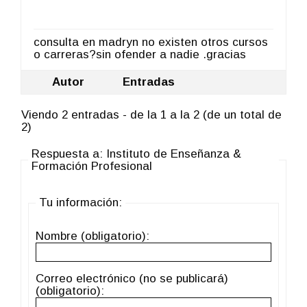
consulta en madryn no existen otros cursos
o carreras?sin ofender a nadie .gracias
Autor
Entradas
Viendo 2 entradas - de la 1 a la 2 (de un total de
2)
Respuesta a: Instituto de Enseñanza &
Formación Profesional
Tu información:
Nombre (obligatorio):
Correo electrónico (no se publicará)
(obligatorio):