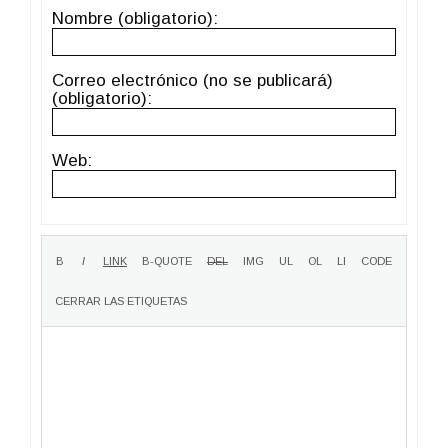
Nombre (obligatorio):
Correo electrónico (no se publicará)
(obligatorio):
Web: