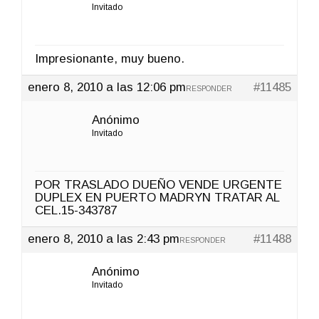
Invitado
Impresionante, muy bueno.
enero 8, 2010 a las 12:06 pm
#11485
RESPONDER
Anónimo
Invitado
POR TRASLADO DUEÑO VENDE URGENTE
DUPLEX EN PUERTO MADRYN TRATAR AL
CEL.15-343787
enero 8, 2010 a las 2:43 pm
#11488
RESPONDER
Anónimo
Invitado