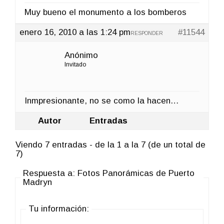
Muy bueno el monumento a los bomberos
enero 16, 2010 a las 1:24 pm
#11544
RESPONDER
Anónimo
Invitado
Inmpresionante, no se como la hacen…
Autor
Entradas
Viendo 7 entradas - de la 1 a la 7 (de un total de
7)
Respuesta a: Fotos Panorámicas de Puerto
Madryn
Tu información: