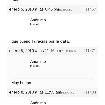
enero 5, 2010 a las 6:46 pm
#11467
RESPONDER
Anónimo
Invitado
que bueno!! gracias por la data.
enero 5, 2010 a las 11:16 pm
#11471
RESPONDER
Anónimo
Invitado
Muy bueno…
enero 8, 2010 a las 11:55 am
#11484
RESPONDER
Anónimo