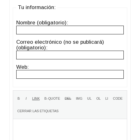
Tu información:
Nombre (obligatorio):
Correo electrónico (no se publicará)
(obligatorio):
Web: