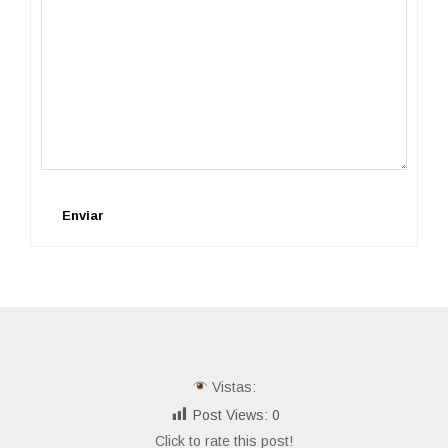
Enviar
Vistas:
Post Views:
0
Click to rate this post!