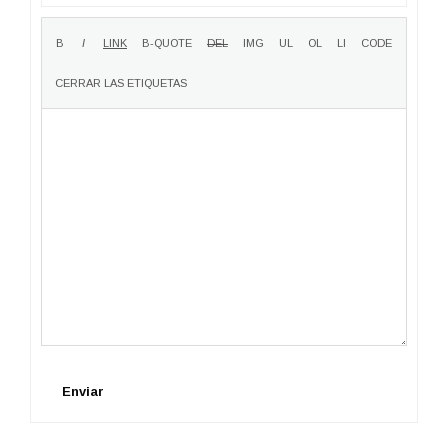
Enviar