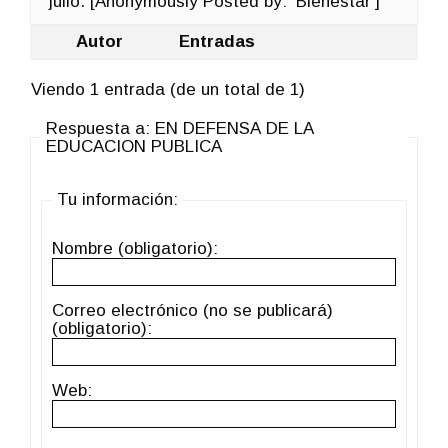
julio. [Anonymously Posted by: 'Bienestar']
Autor
Entradas
Viendo 1 entrada (de un total de 1)
Respuesta a: EN DEFENSA DE LA
EDUCACION PUBLICA
Tu información:
Nombre (obligatorio):
Correo electrónico (no se publicará)
(obligatorio):
Web: