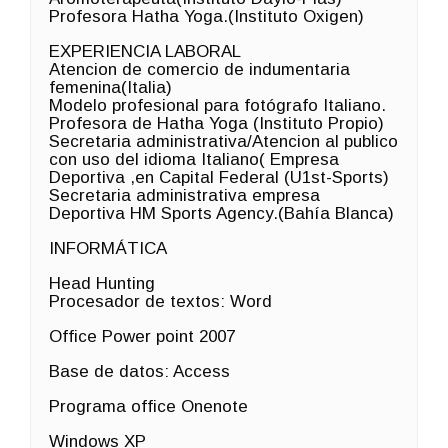
Profesora Hatha Yoga.(Instituto Oxigen)
EXPERIENCIA LABORAL
Atencion de comercio de indumentaria
femenina(Italia)
Modelo profesional para fotógrafo Italiano.
Profesora de Hatha Yoga (Instituto Propio)
Secretaria administrativa/Atencion al publico
con uso del idioma Italiano( Empresa
Deportiva ,en Capital Federal (U1st-Sports)
Secretaria administrativa empresa
Deportiva HM Sports Agency.(Bahía Blanca)
INFORMÁTICA
Head Hunting
Procesador de textos: Word
Office Power point 2007
Base de datos: Access
Programa office Onenote
Windows XP