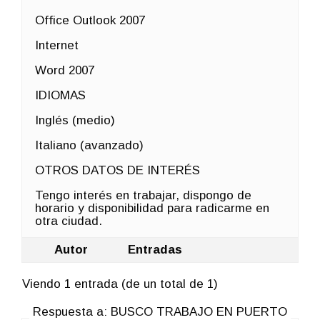
Office Outlook 2007
Internet
Word 2007
IDIOMAS
Inglés (medio)
Italiano (avanzado)
OTROS DATOS DE INTERÉS
Tengo interés en trabajar, dispongo de
horario y disponibilidad para radicarme en
otra ciudad.
Autor
Entradas
Viendo 1 entrada (de un total de 1)
Respuesta a: BUSCO TRABAJO EN PUERTO