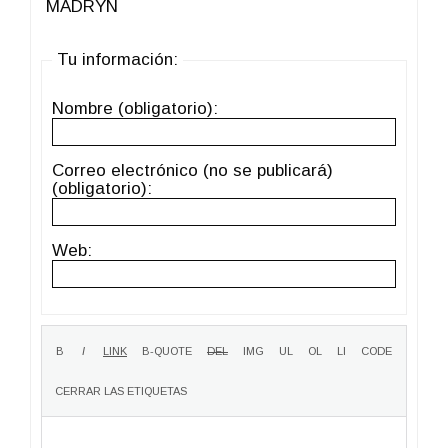
MADRYN
Tu información:
Nombre (obligatorio):
Correo electrónico (no se publicará)
(obligatorio):
Web: