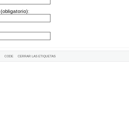
(obligatorio):