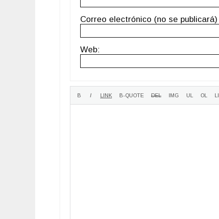
Correo electrónico (no se publicará) 
Web: