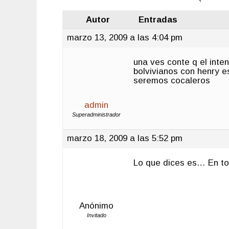
Autor
Entradas
marzo 13, 2009 a las 4:04 pm
una ves conte q el inte
bolvivianos con henry 
seremos cocaleros
admin
Superadministrador
marzo 18, 2009 a las 5:52 pm
Lo que dices es… En to
Anónimo
Invitado