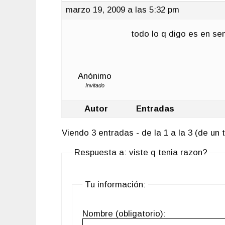
marzo 19, 2009 a las 5:32 pm
todo lo q digo es en se
Anónimo
Invitado
Autor
Entradas
Viendo 3 entradas - de la 1 a la 3 (de un t
Respuesta a: viste q tenia razon?
Tu información:
Nombre (obligatorio):