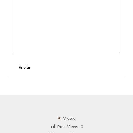
Enviar
Vistas:
Post Views:
0