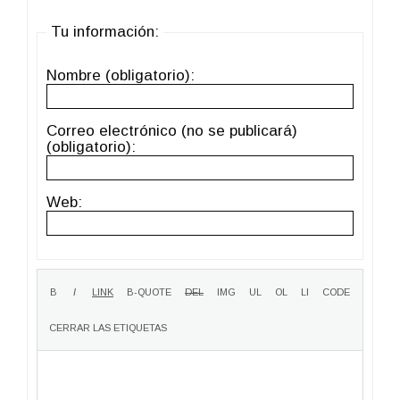
Tu información:
Nombre (obligatorio):
Correo electrónico (no se publicará)
(obligatorio):
Web: