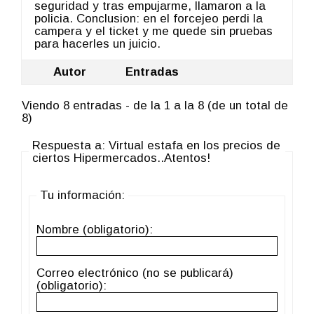
seguridad y tras empujarme, llamaron a la
policia. Conclusion: en el forcejeo perdi la
campera y el ticket y me quede sin pruebas
para hacerles un juicio.
Autor
Entradas
Viendo 8 entradas - de la 1 a la 8 (de un total de
8)
Respuesta a: Virtual estafa en los precios de
ciertos Hipermercados..Atentos!
Tu información:
Nombre (obligatorio):
Correo electrónico (no se publicará)
(obligatorio):