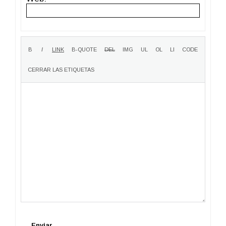
Enviar