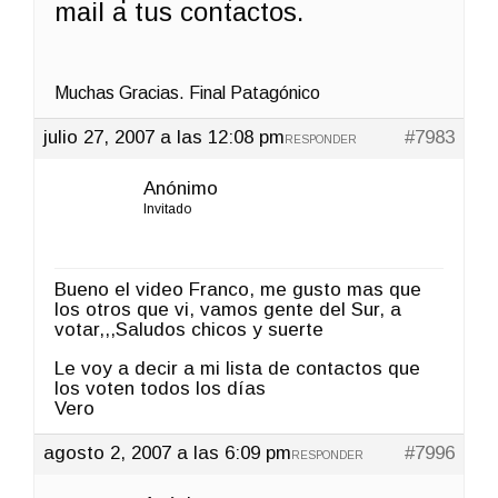
mail a tus contactos.
Muchas Gracias. Final Patagónico
julio 27, 2007 a las 12:08 pm
#7983
RESPONDER
Anónimo
Invitado
Bueno el video Franco, me gusto mas que
los otros que vi, vamos gente del Sur, a
votar,,,Saludos chicos y suerte
Le voy a decir a mi lista de contactos que
los voten todos los días
Vero
agosto 2, 2007 a las 6:09 pm
#7996
RESPONDER