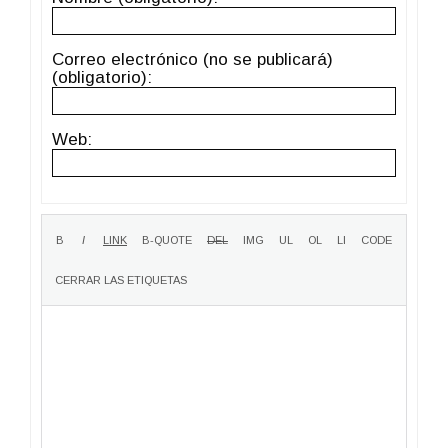
Correo electrónico (no se publicará)
(obligatorio):
Web: