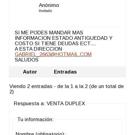
Anónimo
Invitado
SI ME PODES MANDAR MAS
INFORMACION ESTADO ANTIGUEDAD Y
COSTO SI TIENE DEUDAS ECT…
A ESTA DIRECCION
GABRIEL_2663@HOTMAIL.COM
SALUDOS
Autor
Entradas
Viendo 2 entradas - de la 1 a la 2 (de un total de
2)
Respuesta a: VENTA DUPLEX
Tu información:
Nombre (obligatorio):