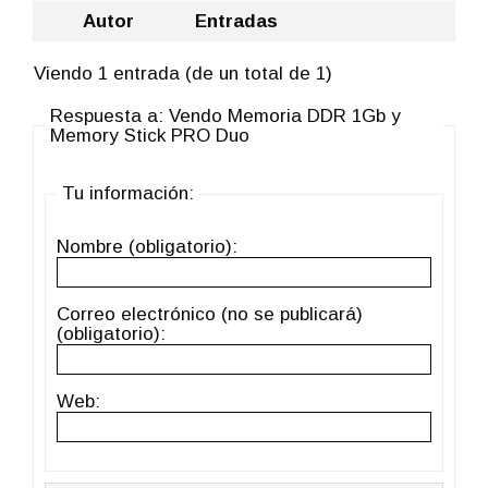
Autor
Entradas
Viendo 1 entrada (de un total de 1)
Respuesta a: Vendo Memoria DDR 1Gb y
Memory Stick PRO Duo
Tu información:
Nombre (obligatorio):
Correo electrónico (no se publicará)
(obligatorio):
Web: