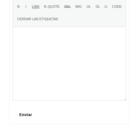
Enviar