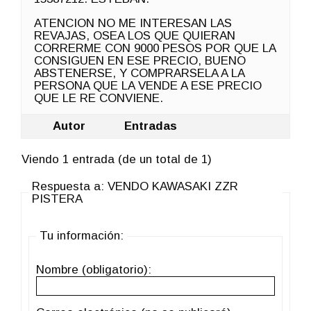
ATENCION NO ME INTERESAN LAS
REVAJAS, OSEA LOS QUE QUIERAN
CORRERME CON 9000 PESOS POR QUE LA
CONSIGUEN EN ESE PRECIO, BUENO
ABSTENERSE, Y COMPRARSELA A LA
PERSONA QUE LA VENDE A ESE PRECIO
QUE LE RE CONVIENE.
Autor
Entradas
Viendo 1 entrada (de un total de 1)
Respuesta a: VENDO KAWASAKI ZZR
PISTERA
Tu información:
Nombre (obligatorio):