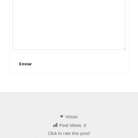
Enviar
Vistas:
Post Views:
0
Click to rate this post!