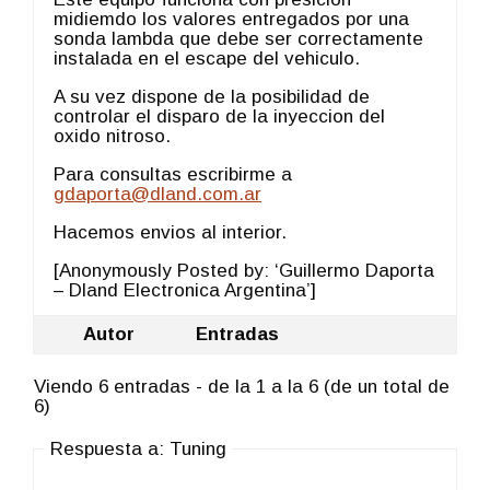
midiemdo los valores entregados por una
sonda lambda que debe ser correctamente
instalada en el escape del vehiculo.
A su vez dispone de la posibilidad de
controlar el disparo de la inyeccion del
oxido nitroso.
Para consultas escribirme a
gdaporta@dland.com.ar
Hacemos envios al interior.
[Anonymously Posted by: ‘Guillermo Daporta
– Dland Electronica Argentina’]
Autor
Entradas
Viendo 6 entradas - de la 1 a la 6 (de un total de
6)
Respuesta a: Tuning