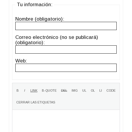
Tu información:
Nombre (obligatorio):
Correo electrónico (no se publicará)
(obligatorio):
Web: