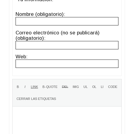
Nombre (obligatorio):
Correo electrónico (no se publicará)
(obligatorio):
Web: