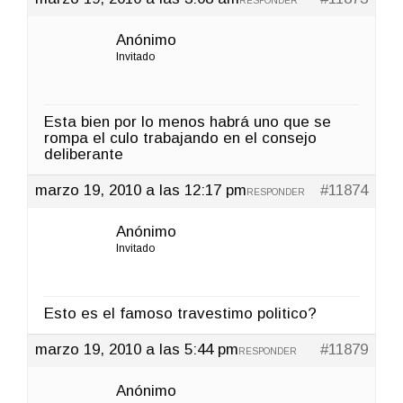
RESPONDER
Anónimo
Invitado
Esta bien por lo menos habrá uno que se
rompa el culo trabajando en el consejo
deliberante
marzo 19, 2010 a las 12:17 pm
#11874
RESPONDER
Anónimo
Invitado
Esto es el famoso travestimo politico?
marzo 19, 2010 a las 5:44 pm
#11879
RESPONDER
Anónimo