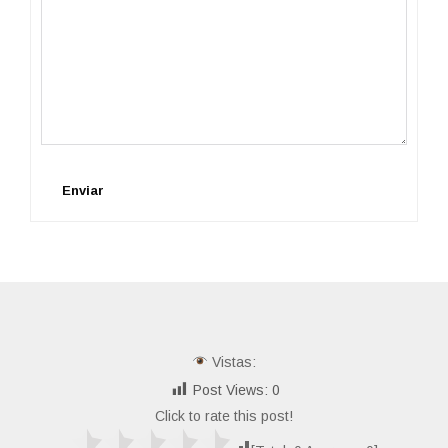
Enviar
Vistas:
Post Views:
0
Click to rate this post!