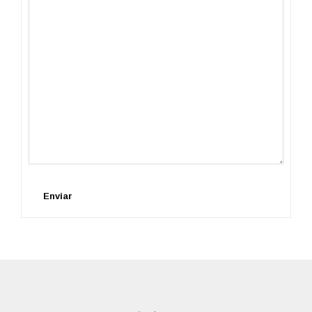
Enviar