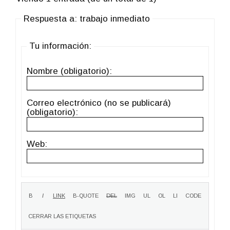
Respuesta a: trabajo inmediato
Tu información:
Nombre (obligatorio):
Correo electrónico (no se publicará)
(obligatorio):
Web: