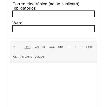
Correo electrónico (no se publicará)
(obligatorio):
Web: