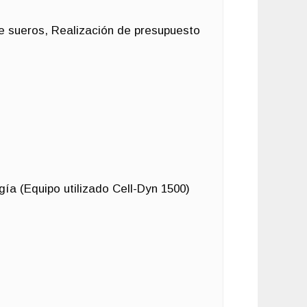
e sueros, Realización de presupuesto
ía (Equipo utilizado Cell-Dyn 1500)