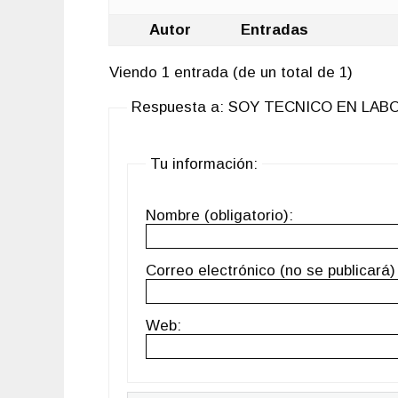
Autor
Entradas
Viendo 1 entrada (de un total de 1)
Respuesta a: SOY TECNICO EN LA
Tu información:
Nombre (obligatorio):
Correo electrónico (no se publicará) 
Web: