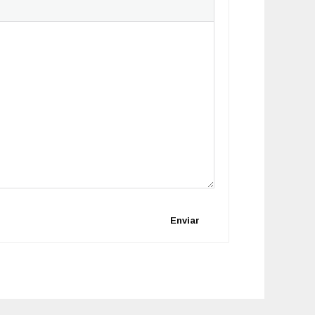
Enviar