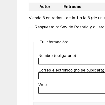
Autor
Entradas
Viendo 6 entradas - de la 1 a la 6 (de un t
Respuesta a: Soy de Rosario y quiero
Tu información:
Nombre (obligatorio):
Correo electrónico (no se publicará) 
Web: