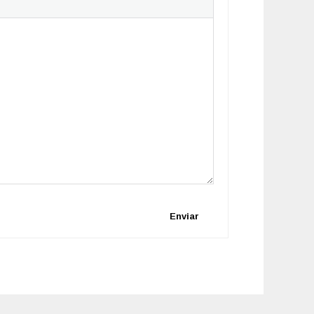
Enviar