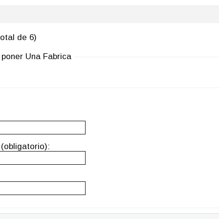
otal de 6)
 poner Una Fabrica
(obligatorio):