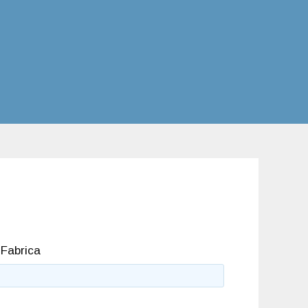
 Fabrica