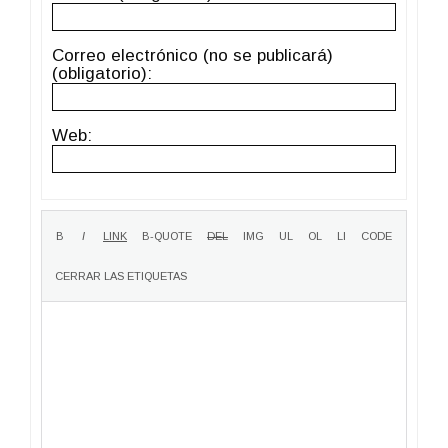
Correo electrónico (no se publicará)
(obligatorio):
Web: