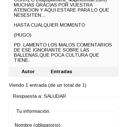
MUCHAS GRACIAS POR VUESTRA
ATENCION Y AQUI ESTARE PARA LO QUE
NESESITEN…
HASTA CUALQUIER MOMENTO
(HUGO)
PD: LAMENTO LOS MALOS COMENTARIOS
DE ESE IGNORANTE SOBRE LAS
BALLENAS,QUE POCA CULTURA QUE
TIENE.
Autor
Entradas
Viendo 1 entrada (de un total de 1)
Respuesta a: SALUDAR
Tu información:
Nombre (obligatorio):