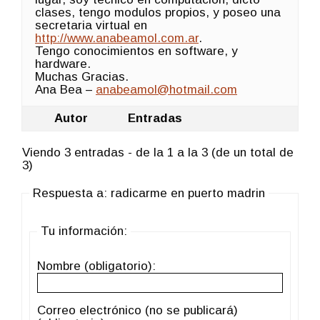
clases, tengo modulos propios, y poseo una
secretaria virtual en
http://www.anabeamol.com.ar
.
Tengo conocimientos en software, y
hardware.
Muchas Gracias.
Ana Bea –
anabeamol@hotmail.com
Autor
Entradas
Viendo 3 entradas - de la 1 a la 3 (de un total de
3)
Respuesta a: radicarme en puerto madrin
Tu información:
Nombre (obligatorio):
Correo electrónico (no se publicará)