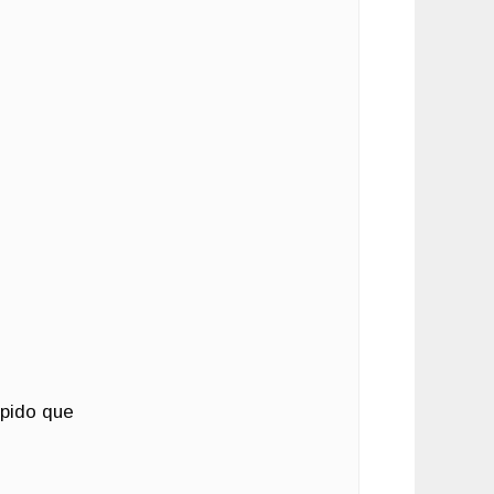
ápido que