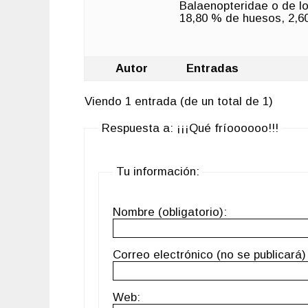
Balaenopteridae o de lo
18,80 % de huesos, 2,60
Autor
Entradas
Viendo 1 entrada (de un total de 1)
Respuesta a: ¡¡¡Qué fríoooooo!!!
Tu información:
Nombre (obligatorio):
Correo electrónico (no se publicará) 
Web: