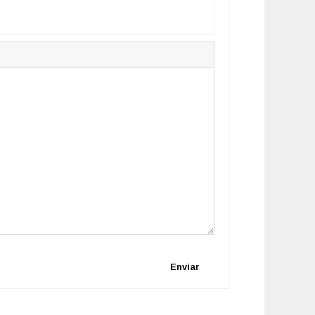
Enviar