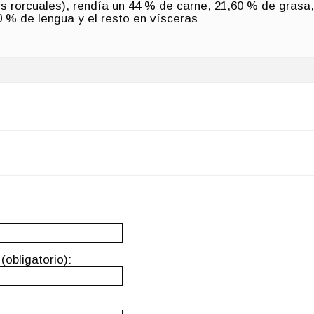
s rorcuales), rendía un 44 % de carne, 21,60 % de grasa,
 % de lengua y el resto en vísceras
(obligatorio):