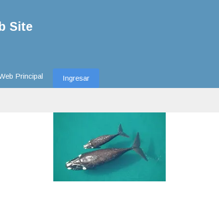
 Site
Web Principal
Ingresar