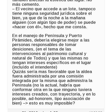
más cemento.
– El vecino que accede a un lote, tampoco
tiene ninguna seguridad jurídica sobre el
bien, ya que de la noche a la mañana
alguien (con algún tipo de poder) se puede
«hacer con él», hecho que me consta.
En el manejo de Península y Puerto
Pirámides, debería elegirse mejor a las
personas responsables de tomar
desiciones, (en el tema de las
intervenciones al patrimonio cultural y
natural de Todos) y que las mismas no
tengan intereses específicos en el lugar
(incluído el intendente)
Quizás sería mas favorable que la aldea
fuera administrada por una comisión
integrada por la misma que administra la
Península (no la actual, habría que
conformar otra en la que ninguno tuviera
intereses creados, con trayectoria, y en lo
posible, ad-honorem, tipo asociación de
bien) –> esto es muy imposible?