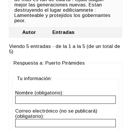
mejor las generaciones nuevas. Estan
destruyendo el lugar ediliciamnete :
Lamenteable y protejidos los gobernantes
peor.
Autor
Entradas
Viendo 5 entradas - de la 1 a la 5 (de un total de
5)
Respuesta a: Puerto Pirámides
Tu información:
Nombre (obligatorio):
Correo electrónico (no se publicará)
(obligatorio):