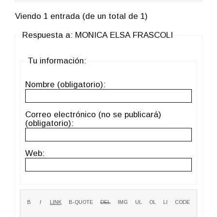
Viendo 1 entrada (de un total de 1)
Respuesta a: MONICA ELSA FRASCOLI
Tu información:
Nombre (obligatorio):
Correo electrónico (no se publicará)
(obligatorio):
Web: