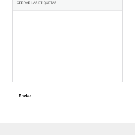
Enviar