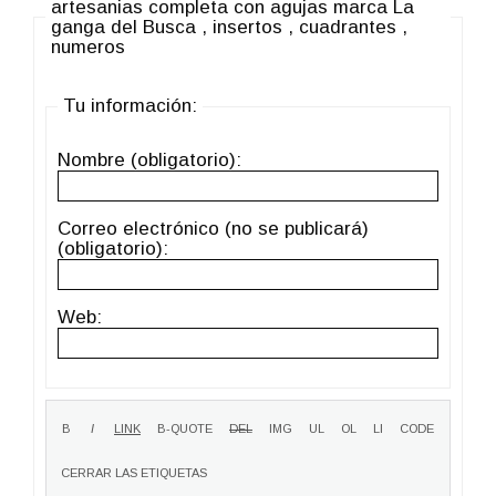
artesanias completa con agujas marca La
ganga del Busca , insertos , cuadrantes ,
numeros
Tu información:
Nombre (obligatorio):
Correo electrónico (no se publicará)
(obligatorio):
Web: