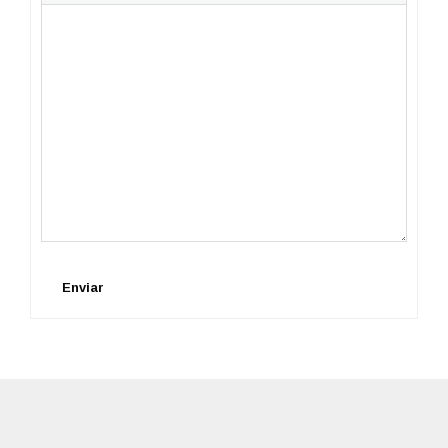
Enviar