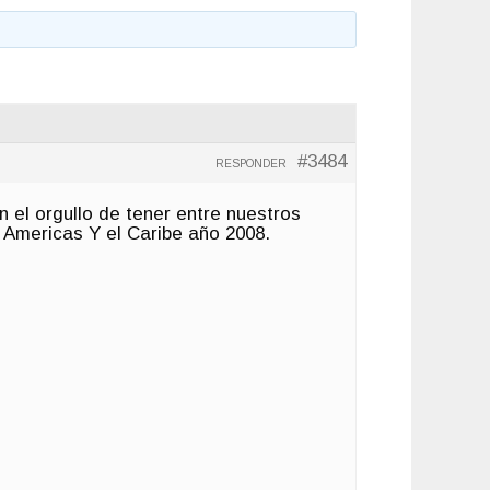
#3484
RESPONDER
 el orgullo de tener entre nuestros
 Americas Y el Caribe año 2008.