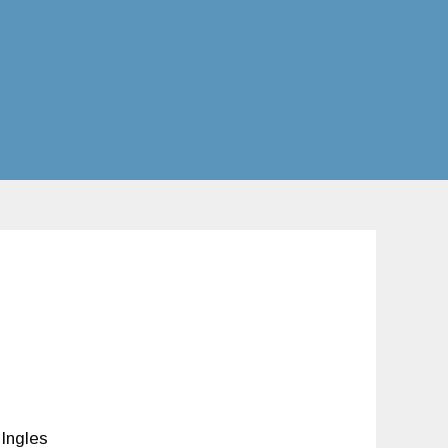
Ingles