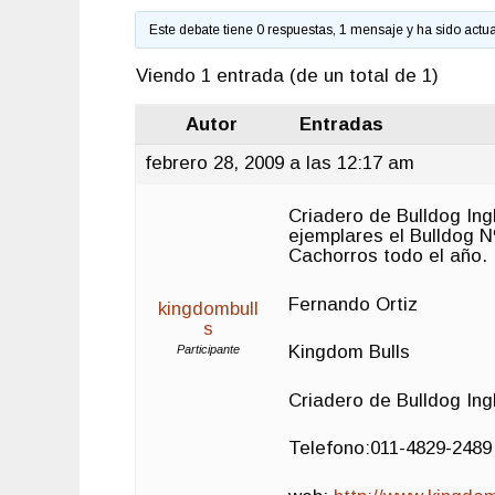
Este debate tiene 0 respuestas, 1 mensaje y ha sido actu
Viendo 1 entrada (de un total de 1)
Autor
Entradas
febrero 28, 2009 a las 12:17 am
Criadero de Bulldog Ing
ejemplares el Bulldog 
Cachorros todo el año.
Fernando Ortiz
kingdombull
s
Kingdom Bulls
Participante
Criadero de Bulldog Ing
Telefono:011-4829-2489