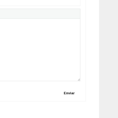
Enviar