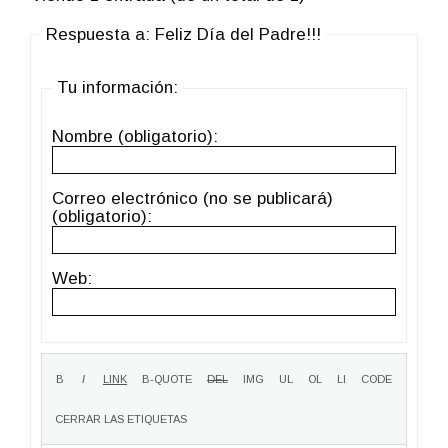
Respuesta a: Feliz Día del Padre!!!
Tu información:
Nombre (obligatorio):
Correo electrónico (no se publicará)
(obligatorio):
Web: