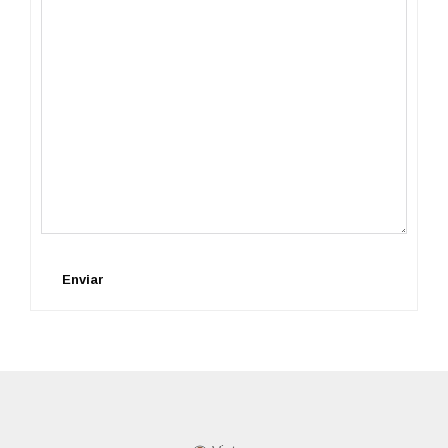
Enviar