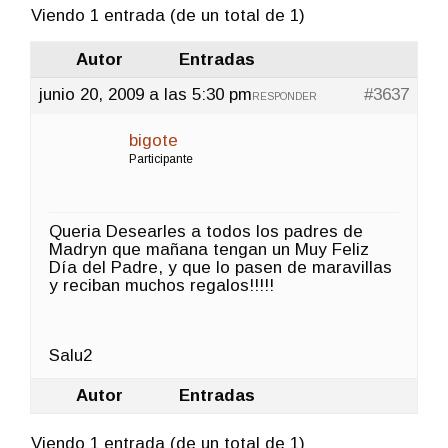
Viendo 1 entrada (de un total de 1)
Autor
Entradas
junio 20, 2009 a las 5:30 pm
#3637
RESPONDER
bigote
Participante
Queria Desearles a todos los padres de
Madryn que mañana tengan un Muy Feliz
Día del Padre, y que lo pasen de maravillas
y reciban muchos regalos!!!!!
Salu2
Autor
Entradas
Viendo 1 entrada (de un total de 1)