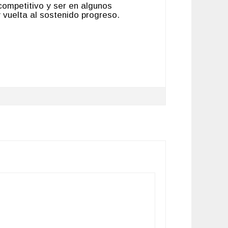
 competitivo y ser en algunos
 y vuelta al sostenido progreso.