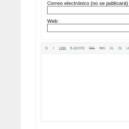
Correo electrónico (no se publicará) 
Web: