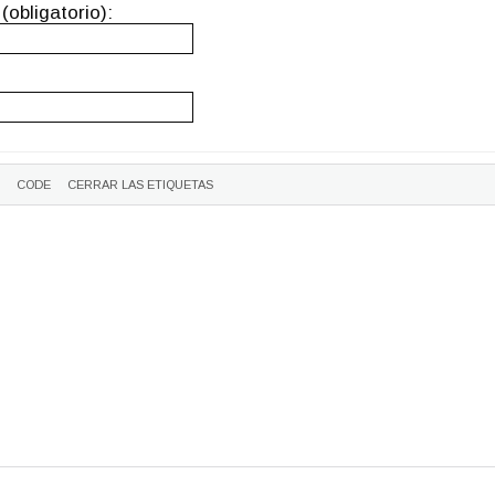
(obligatorio):