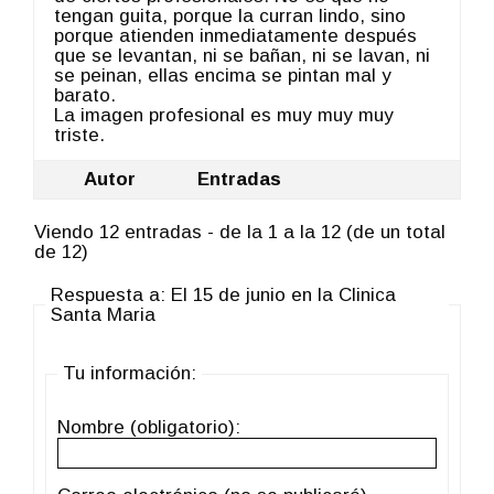
tengan guita, porque la curran lindo, sino
porque atienden inmediatamente después
que se levantan, ni se bañan, ni se lavan, ni
se peinan, ellas encima se pintan mal y
barato.
La imagen profesional es muy muy muy
triste.
Autor
Entradas
Viendo 12 entradas - de la 1 a la 12 (de un total
de 12)
Respuesta a: El 15 de junio en la Clinica
Santa Maria
Tu información:
Nombre (obligatorio):