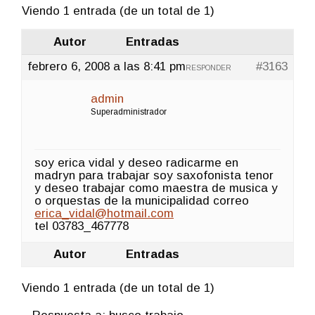
Viendo 1 entrada (de un total de 1)
Autor
Entradas
febrero 6, 2008 a las 8:41 pm
#3163
RESPONDER
admin
Superadministrador
soy erica vidal y deseo radicarme en
madryn para trabajar soy saxofonista tenor
y deseo trabajar como maestra de musica y
o orquestas de la municipalidad correo
erica_vidal@hotmail.com
tel 03783_467778
Autor
Entradas
Viendo 1 entrada (de un total de 1)