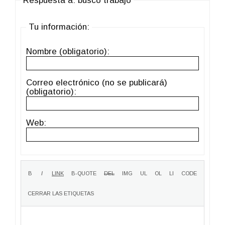
Respuesta a: busco trabajo
Tu información:
Nombre (obligatorio):
Correo electrónico (no se publicará)
(obligatorio):
Web: