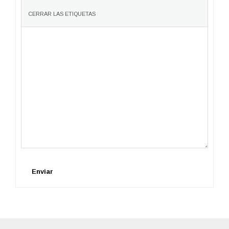
Enviar