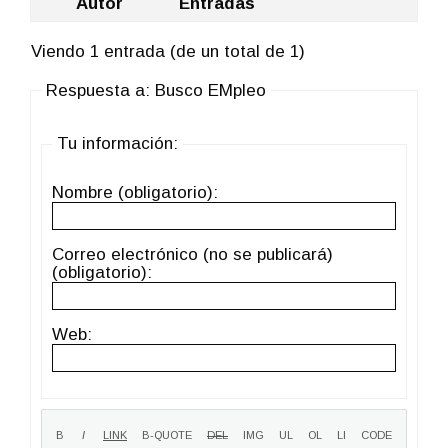
Autor
Entradas
Viendo 1 entrada (de un total de 1)
Respuesta a: Busco EMpleo
Tu información:
Nombre (obligatorio):
Correo electrónico (no se publicará)
(obligatorio):
Web: