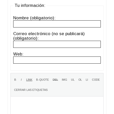
Tu información:
Nombre (obligatorio):
Correo electrónico (no se publicará)
(obligatorio):
Web: