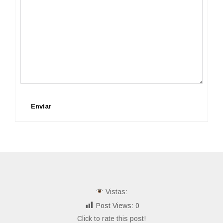
Enviar
Vistas:
Post Views:
0
Click to rate this post!