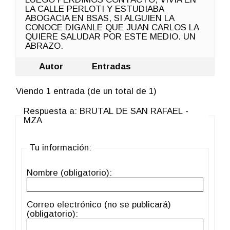
LA CALLE PERLOTI Y ESTUDIABA
ABOGACIA EN BSAS, SI ALGUIEN LA
CONOCE DIGANLE QUE JUAN CARLOS LA
QUIERE SALUDAR POR ESTE MEDIO. UN
ABRAZO.
Autor
Entradas
Viendo 1 entrada (de un total de 1)
Respuesta a: BRUTAL DE SAN RAFAEL -
MZA
Tu información:
Nombre (obligatorio):
Correo electrónico (no se publicará)
(obligatorio):