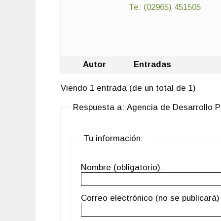
Te: (02965) 451505
Autor
Entradas
Viendo 1 entrada (de un total de 1)
Respuesta a: Agencia de Desarrollo 
Tu información:
Nombre (obligatorio):
Correo electrónico (no se publicará) 