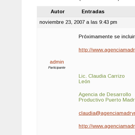
Autor
Entradas
noviembre 23, 2007 a las 9:43 pm
Próximamente se incluir
http://www.agenciamadr
admin
Participante
Lic. Claudia Carrizo
León
Agencia de Desarrollo
Productivo Puerto Madr
claudia@agenciamadryn
http://www.agenciamadr