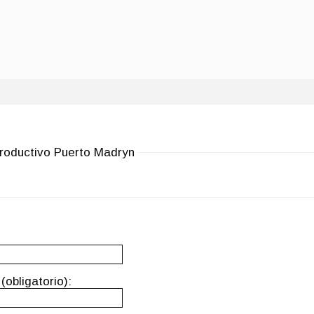
Productivo Puerto Madryn
(obligatorio):