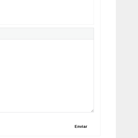
Enviar