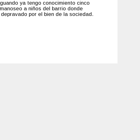
rgiguando ya tengo conocimiento cinco
 manoseo a niños del barrio donde
 depravado por el bien de la sociedad.