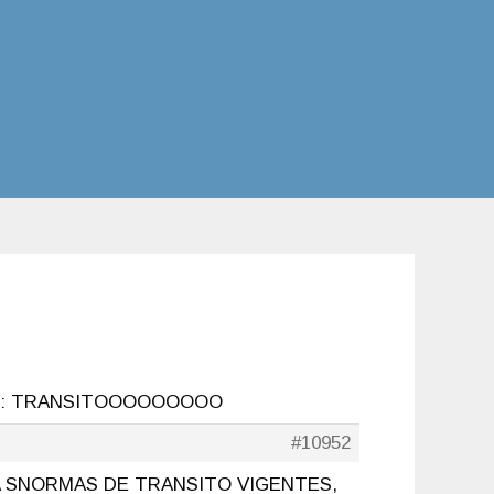
e: TRANSITOOOOOOOOO
#10952
LA SNORMAS DE TRANSITO VIGENTES,