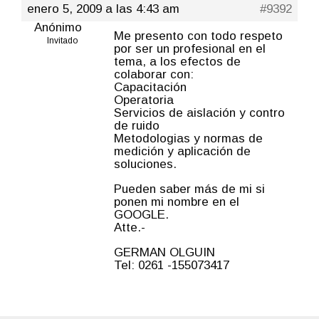
enero 5, 2009 a las 4:43 am
#9392
Anónimo
Me presento con todo respeto
Invitado
por ser un profesional en el
tema, a los efectos de
colaborar con:
Capacitación
Operatoria
Servicios de aislación y contro
de ruido
Metodologias y normas de
medición y aplicación de
soluciones.
Pueden saber más de mi si
ponen mi nombre en el
GOOGLE.
Atte.-
GERMAN OLGUIN
Tel: 0261 -155073417