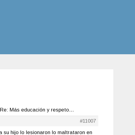
Re: Más educación y respeto…
#11007
su hijo lo lesionaron lo maltrataron en