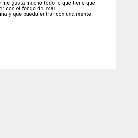
e me gusta mucho todo lo que tiene que
er con el fondo del mar.
rina y que pueda entrar con una mente