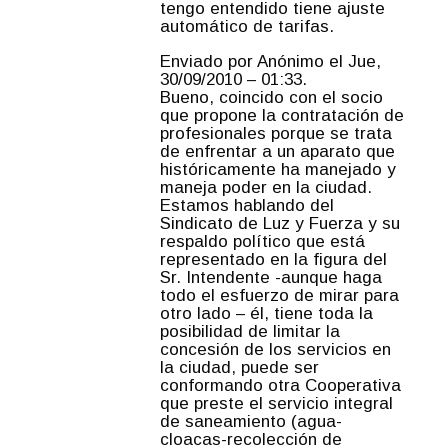
tengo entendido tiene ajuste
automático de tarifas.
Enviado por Anónimo el Jue,
30/09/2010 – 01:33.
Bueno, coincido con el socio
que propone la contratación de
profesionales porque se trata
de enfrentar a un aparato que
históricamente ha manejado y
maneja poder en la ciudad.
Estamos hablando del
Sindicato de Luz y Fuerza y su
respaldo político que está
representado en la figura del
Sr. Intendente -aunque haga
todo el esfuerzo de mirar para
otro lado – él, tiene toda la
posibilidad de limitar la
concesión de los servicios en
la ciudad, puede ser
conformando otra Cooperativa
que preste el servicio integral
de saneamiento (agua-
cloacas-recolección de