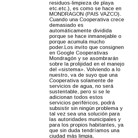
residuos-limpieza de playa
etc.etc.), es como se hace en
MONDRAGON (PAIS VAZCO).
Cuando una Cooperativa crece
demasiado es
automáticamente dividida
porque se hace inmanejable o
porque acumula mucho
poder.Los invito que consignen
en Google Cooperativas
Mondragón y se asombrarán
sobre la prolijidad en el manejo
del «sistema». Volviendo a lo
nuestro, va de suyo que una
Cooperativa solamente de
servicios de agua, no será
sustentable, pero si se le
adicionan todos estos
servicios periféricos, podrá
subsistir sin ningún problema y
tal vez sea una solución para
las autoridades municipales y
para los propios habitantes, ya
que sin duda tendríamos una
ciudad más limpia.