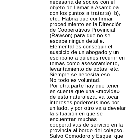
necesaria de socios con el
objeto de llamar a Asamblea
con los puntos a tratar:a), b),
etc.. Habria que confirmar
procedimiento en la Dirección
de Cooperativas Provincial
(Rawson) para que no se
escape ningun detalle.
Elemental es conseguir el
auspicio de un abogado y un
escribano a quienes recurrir en
temas como asesoramiento,
levantamiento de actas, etc.
Siempre se necesita eso.
No todo es voluntad.
Por otra parte hay que tener
en cuenta que una «movida»
de esta naturaleza, va tocar
intereses poderosísimos por
un lado, y por otro va a develar
la situación en que se
encuentran muchas
cooperativas de servicio en la
provincia al borde del colapso.
Salvo Comodoro y Esquel que