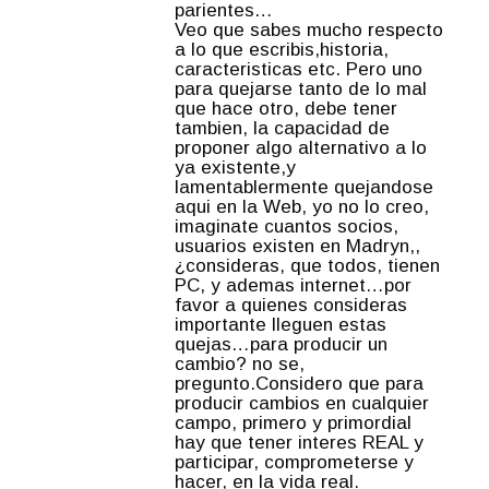
parientes…
Veo que sabes mucho respecto
a lo que escribis,historia,
caracteristicas etc. Pero uno
para quejarse tanto de lo mal
que hace otro, debe tener
tambien, la capacidad de
proponer algo alternativo a lo
ya existente,y
lamentablermente quejandose
aqui en la Web, yo no lo creo,
imaginate cuantos socios,
usuarios existen en Madryn,,
¿consideras, que todos, tienen
PC, y ademas internet…por
favor a quienes consideras
importante lleguen estas
quejas…para producir un
cambio? no se,
pregunto.Considero que para
producir cambios en cualquier
campo, primero y primordial
hay que tener interes REAL y
participar, comprometerse y
hacer, en la vida real.