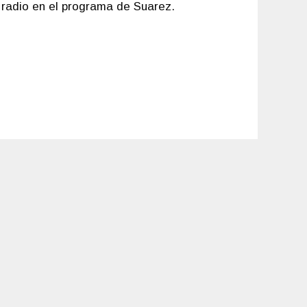
a radio en el programa de Suarez.