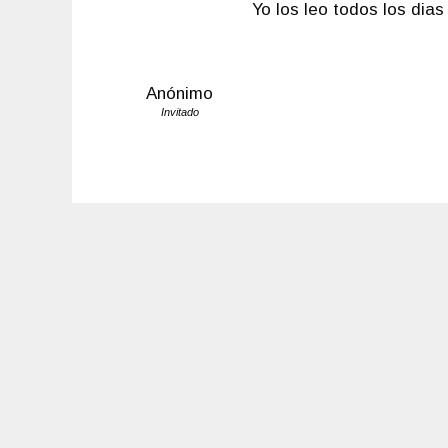
Yo los leo todos los dias
Anónimo
Invitado