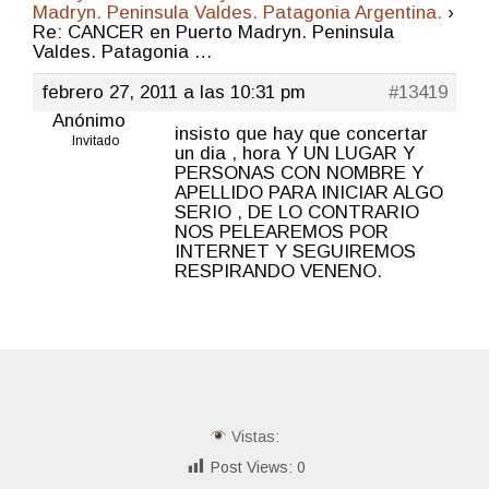
Madryn. Peninsula Valdes. Patagonia Argentina.
›
Re: CANCER en Puerto Madryn. Peninsula
Valdes. Patagonia …
febrero 27, 2011 a las 10:31 pm
#13419
Anónimo
insisto que hay que concertar
Invitado
un dia , hora Y UN LUGAR Y
PERSONAS CON NOMBRE Y
APELLIDO PARA INICIAR ALGO
SERIO , DE LO CONTRARIO
NOS PELEAREMOS POR
INTERNET Y SEGUIREMOS
RESPIRANDO VENENO.
Vistas:
Post Views:
0