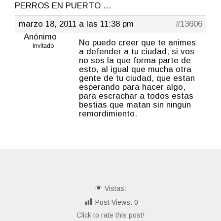
PERROS EN PUERTO …
marzo 18, 2011 a las 11:38 pm
#13606
Anónimo
No puedo creer que te animes
Invitado
a defender a tu ciudad, si vos
no sos la que forma parte de
esto, al igual que mucha otra
gente de tu ciudad, que estan
esperando para hacer algo,
para escrachar a todos estas
bestias que matan sin ningun
remordimiento.
Vistas:
Post Views:
0
Click to rate this post!